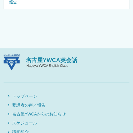
報告
名古屋YWCA英会話
Nagoya YWCA English Class
トップページ
受講者の声／報告
名古屋YWCAからのお知らせ
スケジュール
講師紹介