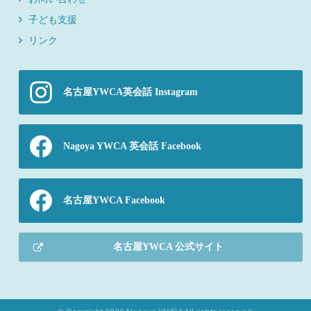
子ども支援
リンク
名古屋YWCA英会話 Instagram
Nagoya YWCA 英会話 Facebook
名古屋YWCA Facebook
名古屋YWCA 公式サイト