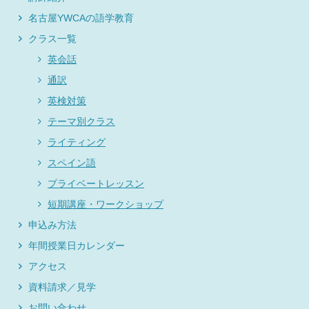
名古屋YWCAの語学教育
クラス一覧
英会話
通訳
英検対策
テーマ別クラス
ライティング
スペイン語
プライベートレッスン
短期講座・ワークショップ
申込み方法
年間授業日カレンダー
アクセス
資料請求／見学
お問い合わせ