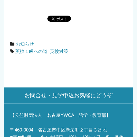
お知らせ
英検１級への道
,
英検対策
お問合せ・見学申込お気軽にどうぞ
【公益財団法人 名古屋YWCA 語学・教育部】
〒460-0004 名古屋市中区新栄町２丁目３番地