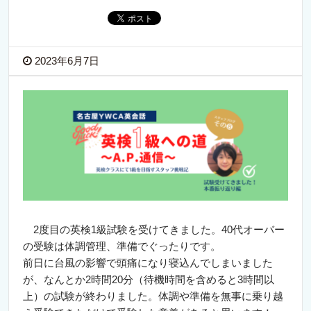
2023年6月7日
2度目の英検1級試験を受けてきました。40代オーバー
の受験は体調管理、準備でぐったりです。
前日に台風の影響で頭痛になり寝込んでしまいました
が、なんとか2時間20分（待機時間を含めると3時間以
上）の試験が終わりました。体調や準備を無事に乗り越