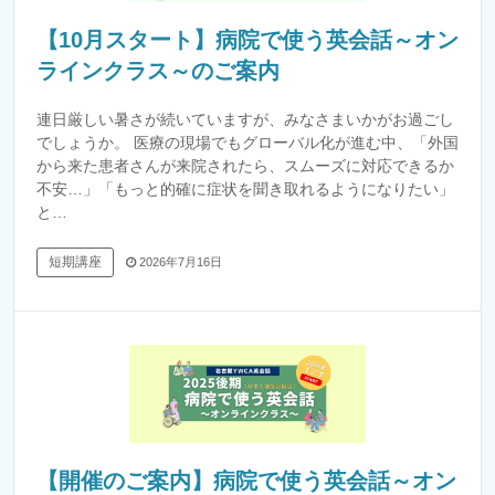
【10月スタート】病院で使う英会話～オン
ラインクラス～のご案内
連日厳しい暑さが続いていますが、みなさまいかがお過ごし
でしょうか。 医療の現場でもグローバル化が進む中、「外国
から来た患者さんが来院されたら、スムーズに対応できるか
不安…」「もっと的確に症状を聞き取れるようになりたい」
と…
短期講座
2026年7月16日
【開催のご案内】病院で使う英会話～オン