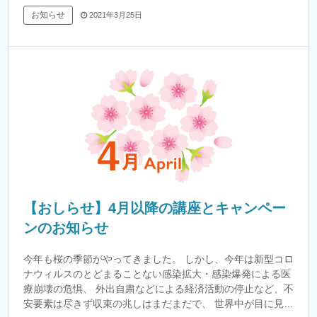
お知らせ
2021年3月25日
【おしらせ】4月以降の講座とキャンペー
ンのお知らせ
今年も桜の季節がやってきました。 しかし、今年は新型コロ
ナウィルスのとどまることない感染拡大・感染爆発による医
療崩壊の危惧、 外出自粛などによる経済活動の停止など、不
安要素は尽きず収束の兆しはまだまだで、 世界中が目に見…