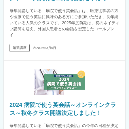
毎年開講している「病院で使う英会話」は、医療従事者の方
や医療で使う英語に興味のある方にご参加いただき、長年続
いている人気のクラスです。2025年度前期は、初のネイティ
ブ講師を迎え、外国人患者との会話を想定したロールプレ
イ…
短期講座
2025年3月6日
2024 病院で使う英会話～オンラインクラ
ス～秋冬クラス開講決定しました！
毎年開講している「病院で使う英会話」の今年の日程が決定