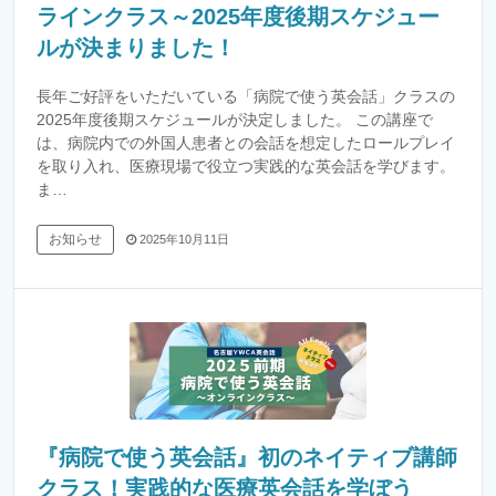
ラインクラス～2025年度後期スケジュー
ルが決まりました！
長年ご好評をいただいている「病院で使う英会話」クラスの
2025年度後期スケジュールが決定しました。 この講座で
は、病院内での外国人患者との会話を想定したロールプレイ
を取り入れ、医療現場で役立つ実践的な英会話を学びます。
ま…
お知らせ
2025年10月11日
『病院で使う英会話』初のネイティブ講師
クラス！実践的な医療英会話を学ぼう