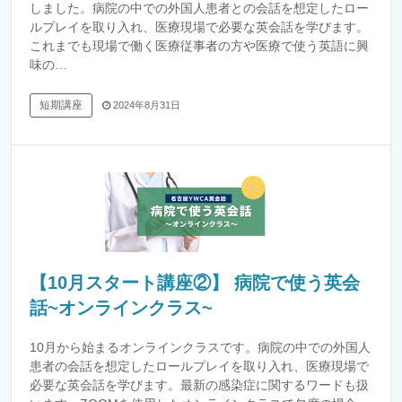
しました。病院の中での外国人患者との会話を想定したロー
ルプレイを取り入れ、医療現場で必要な英会話を学びます。
これまでも現場で働く医療従事者の方や医療で使う英語に興
味の…
短期講座
2024年8月31日
【10月スタート講座②】 病院で使う英会
話~オンラインクラス~
10月から始まるオンラインクラスです。病院の中での外国人
患者の会話を想定したロールプレイを取り入れ、医療現場で
必要な英会話を学びます。最新の感染症に関するワードも扱