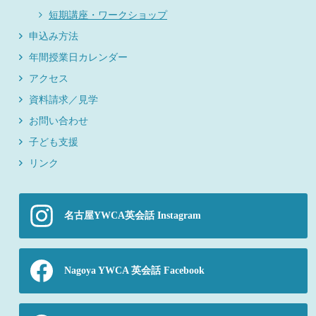
短期講座・ワークショップ
申込み方法
年間授業日カレンダー
アクセス
資料請求／見学
お問い合わせ
子ども支援
リンク
名古屋YWCA英会話 Instagram
Nagoya YWCA 英会話 Facebook