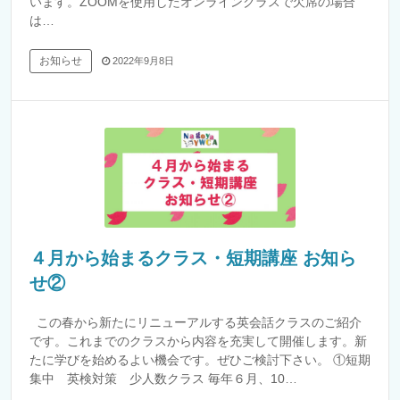
います。ZOOMを使用したオンラインクラスで欠席の場合
は…
お知らせ
2022年9月8日
４月から始まるクラス・短期講座 お知ら
せ②
この春から新たにリニューアルする英会話クラスのご紹介
です。これまでのクラスから内容を充実して開催します。新
たに学びを始めるよい機会です。ぜひご検討下さい。 ①短期
集中 英検対策 少人数クラス 毎年６月、10…