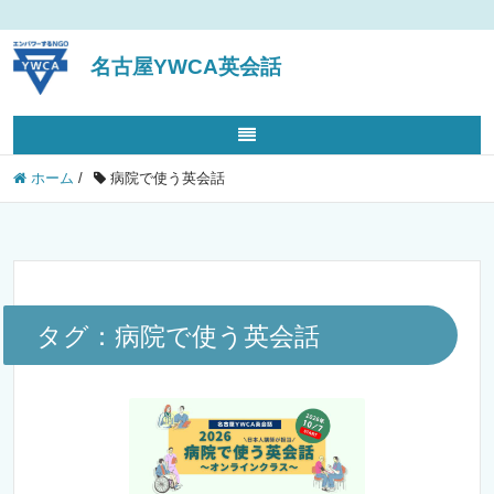
名古屋YWCA英会話
ホーム
/
病院で使う英会話
タグ：病院で使う英会話