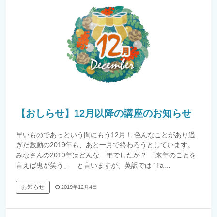
【おしらせ】12月以降の講座のお知らせ
早いものであっという間にもう12月！ 色んなことがあり過
ぎた激動の2019年も、あと一月で終わろうとしています。
みなさんの2019年はどんな一年でしたか？ 「来年のことを
言えば鬼が笑う」 と言いますが、英訳では “Ta…
お知らせ
2019年12月4日