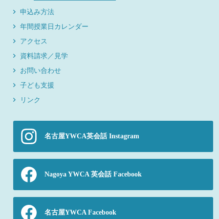
申込み方法
年間授業日カレンダー
アクセス
資料請求／見学
お問い合わせ
子ども支援
リンク
名古屋YWCA英会話 Instagram
Nagoya YWCA 英会話 Facebook
名古屋YWCA Facebook