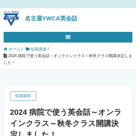
名古屋YWCA英会話
ホーム
/
短期講座
/
2024 病院で使う英会話～オンラインクラス～秋冬クラス開講決定しま
した！
短期講座
2024 病院で使う英会話～オンラ
インクラス～秋冬クラス開講決
定しました！