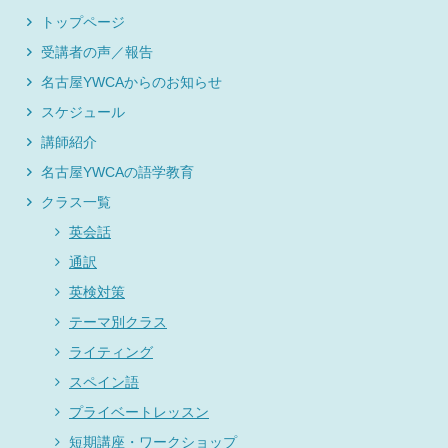
トップページ
受講者の声／報告
名古屋YWCAからのお知らせ
スケジュール
講師紹介
名古屋YWCAの語学教育
クラス一覧
英会話
通訳
英検対策
テーマ別クラス
ライティング
スペイン語
プライベートレッスン
短期講座・ワークショップ