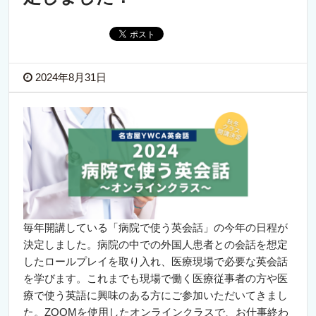
2024年8月31日
毎年開講している「病院で使う英会話」の今年の日程が
決定しました。病院の中での外国人患者との会話を想定
したロールプレイを取り入れ、医療現場で必要な英会話
を学びます。これまでも現場で働く医療従事者の方や医
療で使う英語に興味のある方にご参加いただいてきまし
た。ZOOMを使用したオンラインクラスで、お仕事終わ