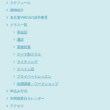
スケジュール
講師紹介
名古屋YWCAの語学教育
クラス一覧
英会話
通訳
英検対策
テーマ別クラス
ライティング
スペイン語
プライベートレッスン
短期講座・ワークショップ
申込み方法
年間授業日カレンダー
アクセス