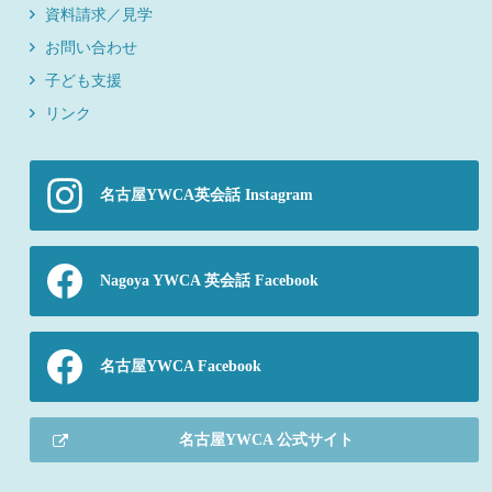
資料請求／見学
お問い合わせ
子ども支援
リンク
名古屋YWCA英会話 Instagram
Nagoya YWCA 英会話 Facebook
名古屋YWCA Facebook
名古屋YWCA 公式サイト