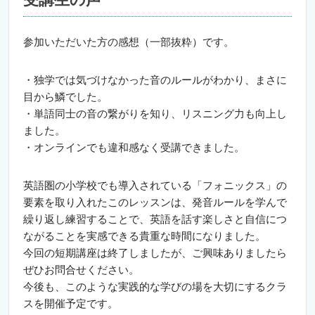
参加いただいた方の感想（一部抜粋）です。
・独学では気づけなかった音のルールがわかり、まさに
目から鱗でした。
・単語同士の音の繋がりを知り、リスニング力も向上し
ました。
・オンラインでも違和感なく受講できました。
英語圏の小学校でも導入されている「フォニックス」の
要素を取り入れたこのレッスンは、発音ルールを学んで
繰り返し練習することで、英語を話す楽しさと自信につ
ながることを実感できる貴重な時間になりました。
今回の短期講座は終了しましたが、ご興味ありましたら
ぜひお問合せください。
今後も、このような実践的な学びの場を大切にするクラ
スを開催予定です。