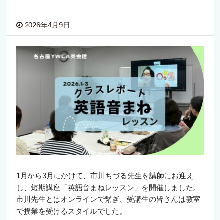
2026年4月9日
1月から3月にかけて、市川ちづる先生を講師にお迎え
し、短期講座「英語音まねレッスン」を開催しました。
市川先生とはオンラインで繋ぎ、受講生の皆さんは教室
で授業を受けるスタイルでした。