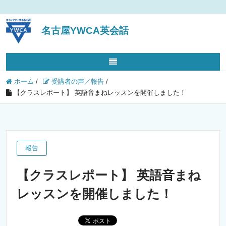
名古屋YWCA英会話
ホーム
/
受講者の声／報告
/
【クラスレポート】 英語音まねレッスンを開催しました！
報告
【クラスレポート】 英語音まね
レッスンを開催しました！