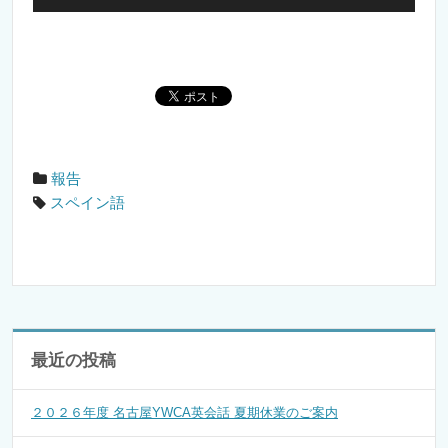
報告
スペイン語
最近の投稿
２０２６年度 名古屋YWCA英会話 夏期休業のご案内