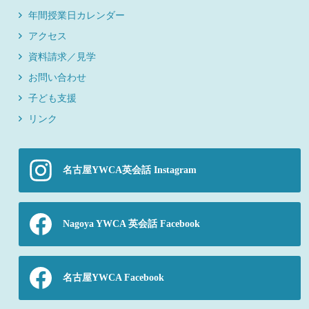
年間授業日カレンダー
アクセス
資料請求／見学
お問い合わせ
子ども支援
リンク
名古屋YWCA英会話 Instagram
Nagoya YWCA 英会話 Facebook
名古屋YWCA Facebook