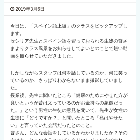
2019年3月6日
今日は、「スペイン語上級」のクラスをピックアップし
ます。
セシリア先生とスペイン語を習っておられる生徒の皆さ
まよりクラス風景をお知らせしてよいとのことで短い動
画を撮らせていただきました。
しかしながらスタッフは何を話しているのか、何に笑っ
ているのか、さっぱりわからないまま撮影していまし
た。
授業後、先生に聞いたところ「健康のためにやせた方が
良いというが昔は太っているのがお金持ちの象徴だっ
た。」という男性の生徒の意見を聞いて、先生が女性の
生徒に「どうですか？」と聞いたところ「私はやせた
い」と言っていた会話だったとのこと。
皆さん、どんな会話をしているかわかりましたか？その