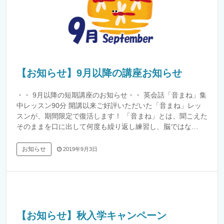
【お知らせ】9月以降の講座お知らせ
・・ 9月以降の短期講座のお知らせ・・ 英会話「音まね」集
中レッスン90分 開講以来ご好評いただいた「音まね」レッ
スンが、期間限定で復活します！ 「音まね」とは、聞こえた
そのままを口に出して何度も繰り返し練習し、脳ではな…
お知らせ
2019年9月3日
【お知らせ】秋入学キャンペーン