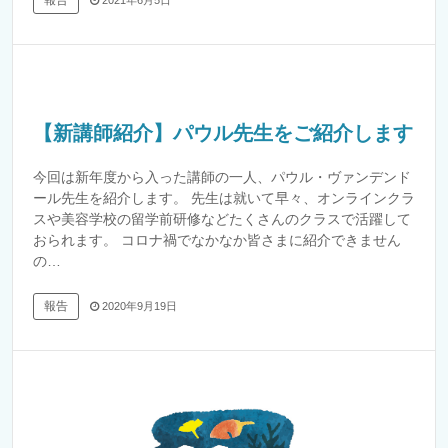
報告
2021年6月5日
【新講師紹介】パウル先生をご紹介します
今回は新年度から入った講師の一人、パウル・ヴァンデンド
ール先生を紹介します。 先生は就いて早々、オンラインクラ
スや美容学校の留学前研修などたくさんのクラスで活躍して
おられます。 コロナ禍でなかなか皆さまに紹介できません
の…
報告
2020年9月19日