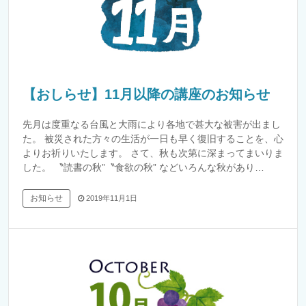
【おしらせ】11月以降の講座のお知らせ
先月は度重なる台風と大雨により各地で甚大な被害が出まし
た。 被災された方々の生活が一日も早く復旧することを、心
よりお祈りいたします。 さて、秋も次第に深まってまいりま
した。 〝読書の秋”〝食欲の秋” などいろんな秋があり…
お知らせ
2019年11月1日