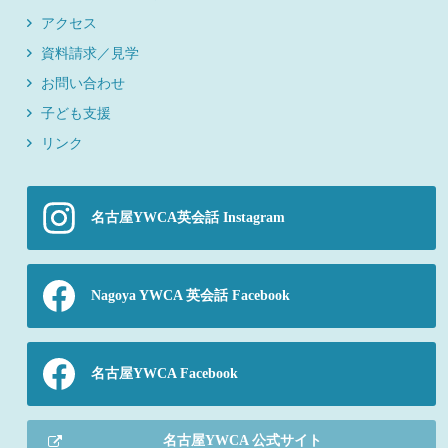
アクセス
資料請求／見学
お問い合わせ
子ども支援
リンク
名古屋YWCA英会話 Instagram
Nagoya YWCA 英会話 Facebook
名古屋YWCA Facebook
名古屋YWCA 公式サイト