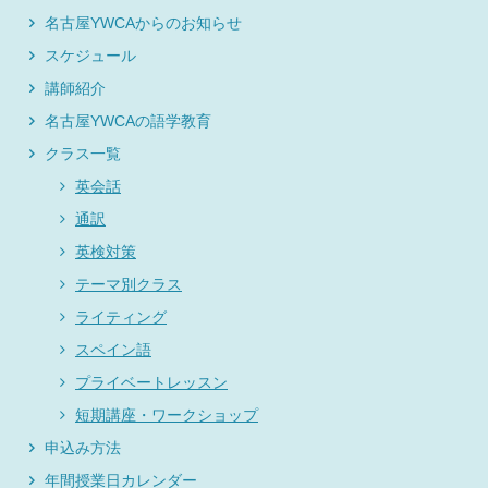
名古屋YWCAからのお知らせ
スケジュール
講師紹介
名古屋YWCAの語学教育
クラス一覧
英会話
通訳
英検対策
テーマ別クラス
ライティング
スペイン語
プライベートレッスン
短期講座・ワークショップ
申込み方法
年間授業日カレンダー