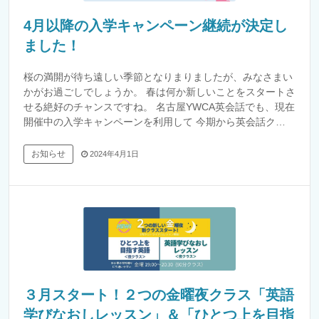
4月以降の入学キャンペーン継続が決定し
ました！
桜の満開が待ち遠しい季節となりまりましたが、みなさまい
かがお過ごしでしょうか。 春は何か新しいことをスタートさ
せる絶好のチャンスですね。 名古屋YWCA英会話でも、現在
開催中の入学キャンペーンを利用して 今期から英会話ク…
お知らせ
2024年4月1日
３月スタート！２つの金曜夜クラス「英語
学びなおしレッスン」＆「ひとつ上を目指