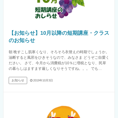
【お知らせ】10月以降の短期講座・クラス
のお知らせ
朝 晩すこし肌寒くなり、そろそろ衣替えの時期でしょうか。
油断すると風邪をひきそうなので、みなさま どうぞご自愛く
ださい。 さて、今月から消費税が10％に増税となり、民草
の暮らしはますます厳しくなりそうですね。。。 でも…
お知らせ
2019年10月3日