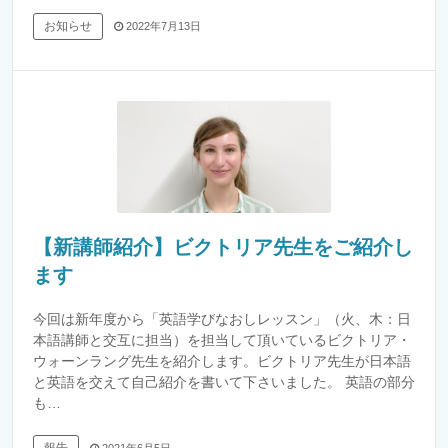
お知らせ
2022年7月13日
【新講師紹介】ビクトリア先生をご紹介し
ます
今回は新年度から「英語学びなおしレッスン」（火、木：日
本語講師と交互に担当）を担当して頂いているビクトリア・
ウォーンラング先生を紹介します。ビクトリア先生が日本語
と英語を交えて自己紹介を書いて下さいました。 英語の部分
も…