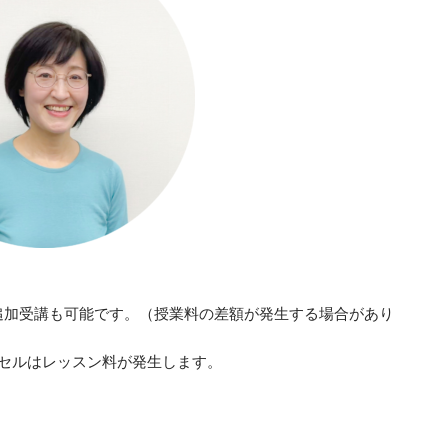
追加受講も可能です。（授業料の差額が発生する場合があり
セルはレッスン料が発生します。