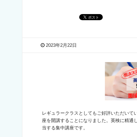
2023年2月22日
レギュラークラスとしてもご好評いただいてい
座を開講することになりました。英検に精通
当する集中講座です。