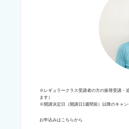
※レギュラークラス受講者の方の振替受講・
ます）
※開講決定日（開講日1週間前）以降のキャン
お申込みはこちらから