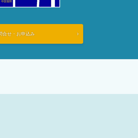
問合せ・お申込み