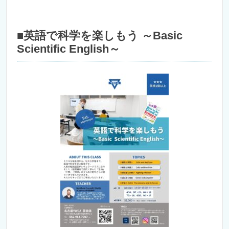
■英語で科学を楽しもう ～Basic
Scientific English～