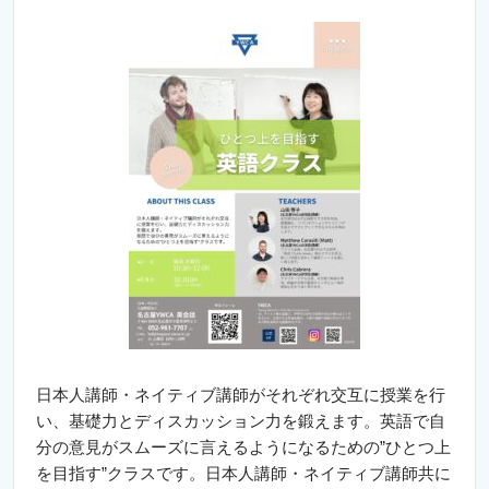
日本人講師・ネイティブ講師がそれぞれ交互に授業を行
い、基礎力とディスカッション力を鍛えます。
英語で自
分の意見がスムーズに言えるようになるための”ひとつ上
を目指す”クラスです。日本人講師・ネイティブ講師共に