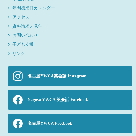
年間授業日カレンダー
アクセス
資料請求／見学
お問い合わせ
子ども支援
リンク
名古屋YWCA英会話 Instagram
Nagoya YWCA 英会話 Facebook
名古屋YWCA Facebook