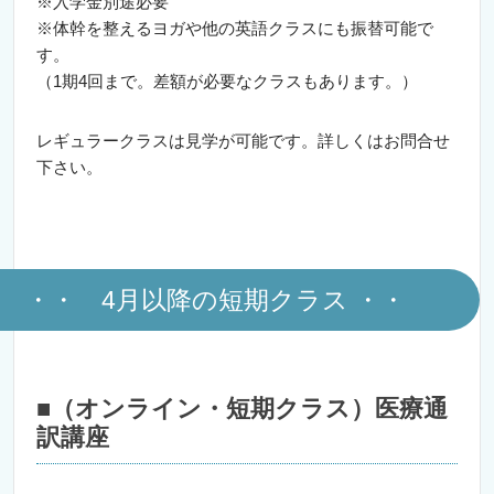
※入学金別途必要
※体幹を整えるヨガや他の英語クラスにも振替可能で
す。
（1期4回まで。差額が必要なクラスもあります。）
レギュラークラスは見学が可能です。詳しくはお問合せ
下さい。
・・ 4月以降の短期クラス ・・
■（オンライン・短期クラス）医療通
訳講座