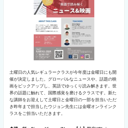
土曜日の人気レギュラークラスが今年度は金曜日にも開
催が決定しました。グローバルなニュースや、話題の映
画を
ピックアップし、英語でゆっくり読み解
きます。世
界の話題に触れて、国際感覚を磨けるクラスです。新た
な講師をお迎えして土曜日と金曜日の一部を担当いただ
き昨年まで担当したウジョン先生には金曜オンラインク
ラスをご担当いただきます。