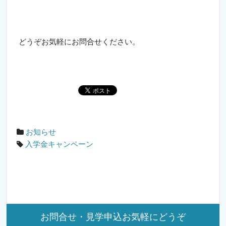
どうぞお気軽にお問合せください。
お知らせ
入学金キャンペーン
お問合せ・見学申込お気軽にどうぞ