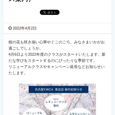
2022年4月2日
桜の花も咲き揃い心華やぐこのごろ、みなさまいかがお
過ごしでしょうか。
4月6日より2022年度のクラスがスタートいたします。新
たな学びをスタートするのにぴったりな季節です。
リニューアルクラスやキャンペーン延長などお知らせい
たします。