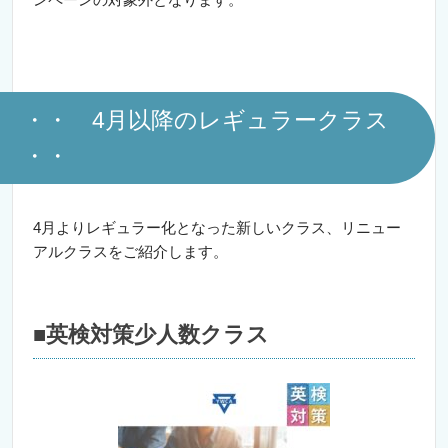
・・ 4月以降のレギュラークラス
・・
4月よりレギュラー化となった新しいクラス、リニュー
アルクラスをご紹介します。
■英検対策少人数クラス