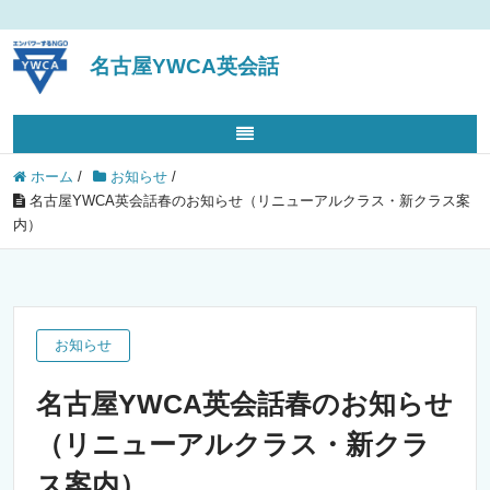
名古屋YWCA英会話
ホーム
/
お知らせ
/
名古屋YWCA英会話春のお知らせ（リニューアルクラス・新クラス案
内）
お知らせ
名古屋YWCA英会話春のお知らせ
（リニューアルクラス・新クラ
ス案内）