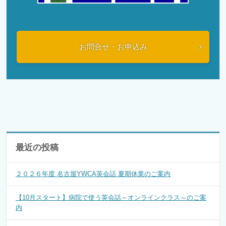
お問合せ・お申込み
最近の投稿
２０２６年度 名古屋YWCA英会話 夏期休業のご案内
【10月スタート】病院で使う英会話～オンラインクラス～のご案
内