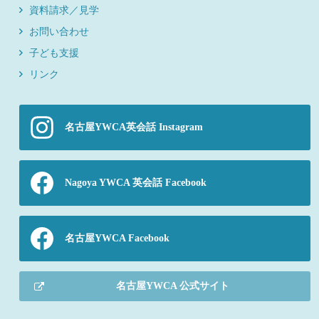
資料請求／見学
お問い合わせ
子ども支援
リンク
名古屋YWCA英会話 Instagram
Nagoya YWCA 英会話 Facebook
名古屋YWCA Facebook
名古屋YWCA 公式サイト