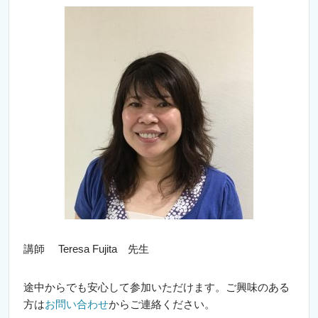
講師 Teresa Fujita 先生
途中からでも安心して参加いただけます。ご興味のある
方は
お問い合わせ
からご連絡ください。