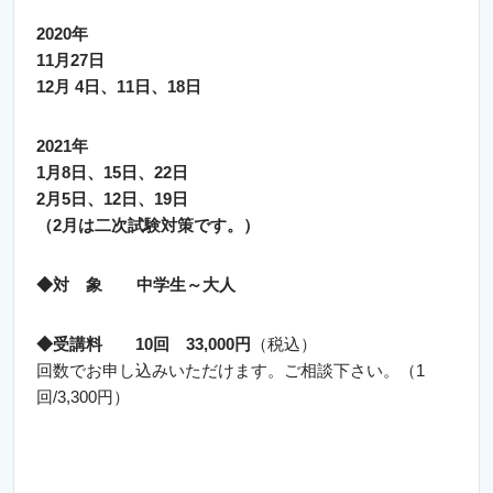
2020年
11月27日
12月 4日、11日、18日
2021年
1月8日、15日、22日
2月5日、12日、19日
（2月は二次試験対策です。）
◆対 象 中学生～大人
◆受講料 10回 33,000円
（税込）
回数でお申し込みいただけます。ご相談下さい。（1
回/3,300円）