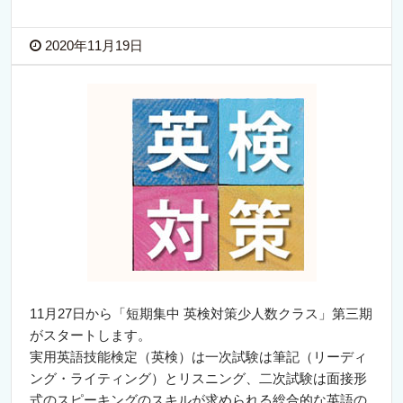
2020年11月19日
11月27日から「短期集中 英検対策少人数クラス」第三期
がスタートします。
実用英語技能検定（英検）は一次試験は筆記（リーディ
ング・ライティング）とリスニング、二次試験は面接形
式のスピーキングのスキルが求められる総合的な英語の