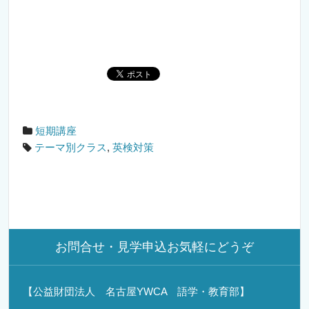
短期講座
テーマ別クラス
,
英検対策
お問合せ・見学申込お気軽にどうぞ
【公益財団法人 名古屋YWCA 語学・教育部】