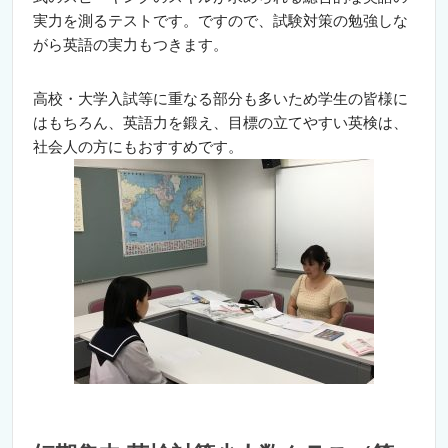
実力を測るテストです。ですので、試験対策の勉強しな
がら英語の実力もつきます。
高校・大学入試等に重なる部分も多いため学生の皆様に
はもちろん、英語力を鍛え、目標の立てやすい英検は、
社会人の方にもおすすめです。