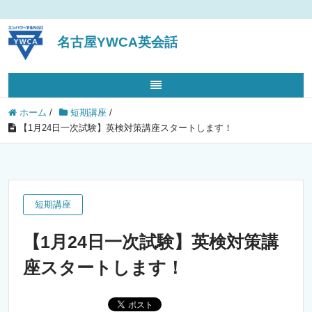
名古屋YWCA英会話
ホーム
/
短期講座
/
【1月24日一次試験】英検対策講座スタートします！
短期講座
【1月24日一次試験】英検対策講
座スタートします！