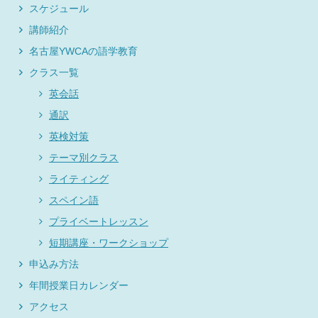
スケジュール
講師紹介
名古屋YWCAの語学教育
クラス一覧
英会話
通訳
英検対策
テーマ別クラス
ライティング
スペイン語
プライベートレッスン
短期講座・ワークショップ
申込み方法
年間授業日カレンダー
アクセス