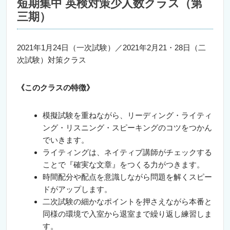
短期集中 英検対策少人数クラス（第
三期）
2021年1月24日（一次試験）／2021年2月21・28日（二
次試験）対策クラス
《このクラスの特徴》
模擬試験を重ねながら、リーディング・ライティ
ング・リスニング・スピーキングのコツをつかん
でいきます。
ライティングは、ネイティブ講師がチェックする
ことで『確実な文章』をつくる力がつきます。
時間配分や配点を意識しながら問題を解くスピー
ドがアップします。
二次試験の細かなポイントを押さえながら本番と
同様の環境で入室から退室まで繰り返し練習しま
す。