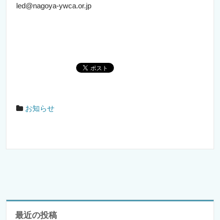
led@nagoya-ywca.or.jp
お知らせ
最近の投稿