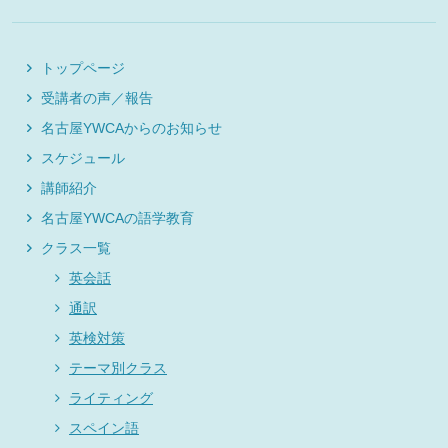
トップページ
受講者の声／報告
名古屋YWCAからのお知らせ
スケジュール
講師紹介
名古屋YWCAの語学教育
クラス一覧
英会話
通訳
英検対策
テーマ別クラス
ライティング
スペイン語