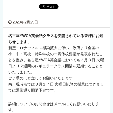
2020年2月29日
名古屋YWCA英会話クラスを受講されている皆様にお知
らせします。
新型コロナウィルス感染拡大に伴い、政府より全国の
小・中・高校、特殊学校の一斉休校要請が発表されたこ
とを鑑み、名古屋YWCA英会話においても３月３日 火曜
日より２週間のレギュラークラス開講を延期することと
いたしました。
ご了承のほど宜しくお願いいたします。
尚、現時点では３月１７日 火曜日以降の授業につきまし
ては通常通り開講予定です。
詳細についてのお問合せはメールにてお願いいたしま
す。