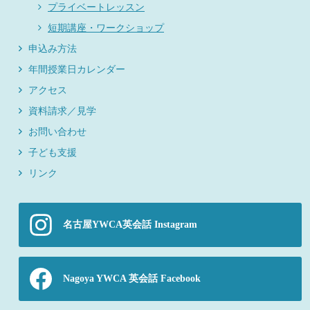
プライベートレッスン
短期講座・ワークショップ
申込み方法
年間授業日カレンダー
アクセス
資料請求／見学
お問い合わせ
子ども支援
リンク
名古屋YWCA英会話 Instagram
Nagoya YWCA 英会話 Facebook