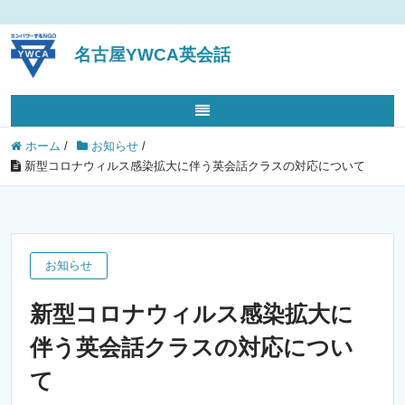
名古屋YWCA英会話
ホーム
/
お知らせ
/
新型コロナウィルス感染拡大に伴う英会話クラスの対応について
お知らせ
新型コロナウィルス感染拡大に
伴う英会話クラスの対応につい
て