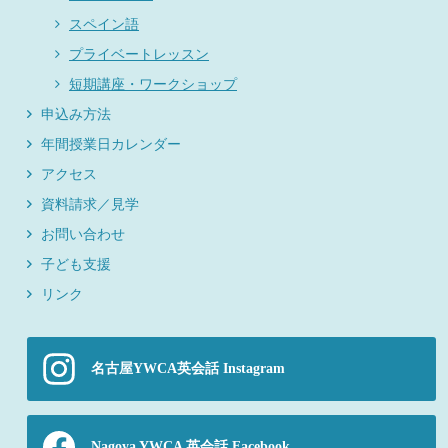
スペイン語
プライベートレッスン
短期講座・ワークショップ
申込み方法
年間授業日カレンダー
アクセス
資料請求／見学
お問い合わせ
子ども支援
リンク
名古屋YWCA英会話 Instagram
Nagoya YWCA 英会話 Facebook