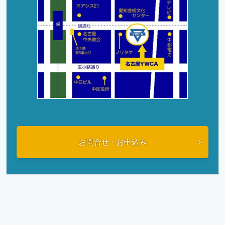
お問合せ・お申込み