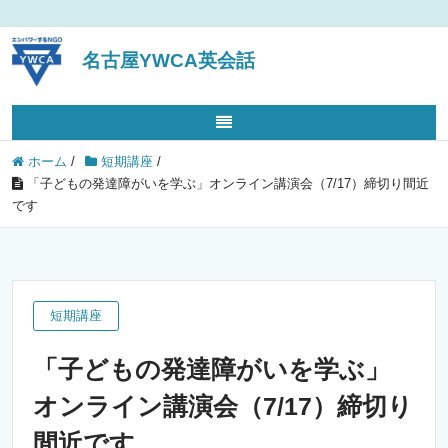
名古屋YWCA英会話
ホーム
/
短期講座
/
「子どもの発達障がいを学ぶ」オンライン講演会（7/17）締切り間近
です
短期講座
「子どもの発達障がいを学ぶ」
オンライン講演会（7/17）締切り
間近です