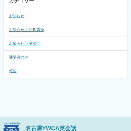
カテゴリー
お知らせ
お知らせ > 短期講座
お知らせ > 講演会
受講者の声
報告
名古屋YWCA英会話