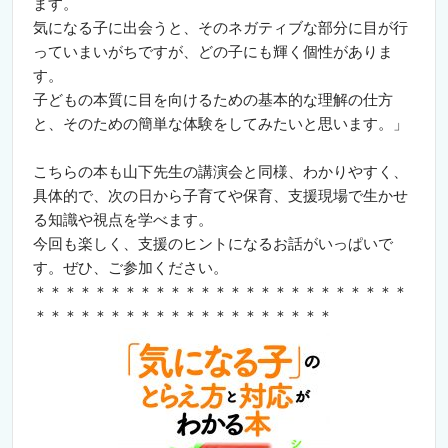
ます。
気になる子に出会うと、そのネガティブな部分に目が行
っていまいがちですが、どの子にも輝く個性がありま
す。
子どもの本質に目を向けるための基本的な理解の仕方
と、そのための簡単な体験をしてみたいと思います。」
こちらの本も山下先生の講演会と同様、わかりやすく、
具体的で、次の日から子育てや保育、支援現場で生かせ
る知識や視点を学べます。
今回も楽しく、支援のヒントになるお話がいっぱいで
す。ぜひ、ご参加ください。
＊＊＊＊＊＊＊＊＊＊＊＊＊＊＊＊＊＊＊＊＊＊＊＊＊
＊＊＊＊＊＊＊＊＊＊＊＊＊＊＊＊＊＊＊＊