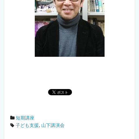
短期講座
子ども支援
,
山下講演会