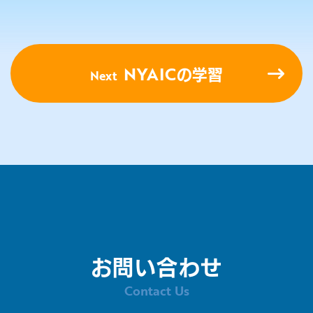
NYAIC
Next
の学習
お問い合わせ
Contact Us