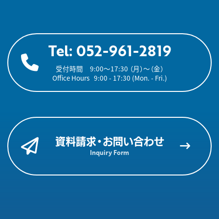
Tel: 052-961-2819
受付時間　9:00〜17:30 （月）～（金）
Office Hours   9:00 - 17:30 (Mon. - Fri.)
資料請求・お問い合わせ
Inquiry Form