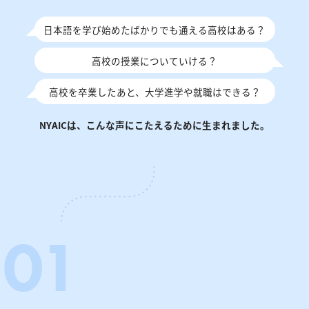
日本語を学び始めたばかりでも通える高校はある？
高校の授業についていける？
高校を卒業したあと、大学進学や就職はできる？
NYAICは、こんな声にこたえるために生まれました。