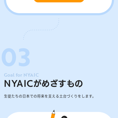
Goal for NYAIC
NYAICがめざすもの
生徒たちの日本での将来を支える土台づくりをします。