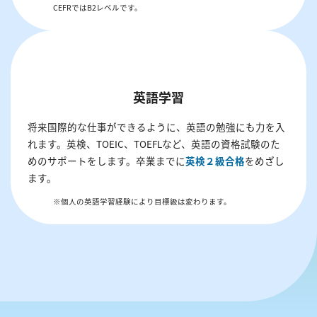
CEFRではB2レベルです。
英語学習
将来国際的な仕事ができるように、英語の勉強にも力を入
れます。英検、TOEIC、TOEFLなど、英語の資格試験のた
めのサポートをします。卒業までに
英検２級合格
をめざし
ます。
※個人の英語学習経験により目標級は変わります。