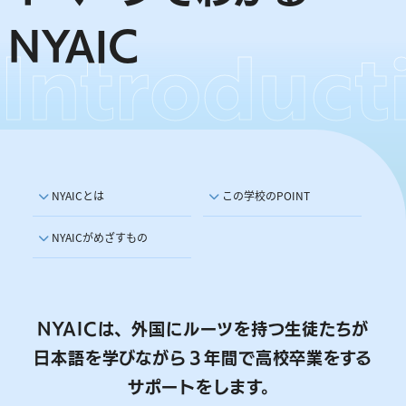
Introduct
NYAIC
NYAICとは
この学校のPOINT
NYAICがめざすもの
NYAICは、
外国にルーツを持つ生徒たちが
日本語を学びながら
３年間で高校卒業をする
サポートをします。