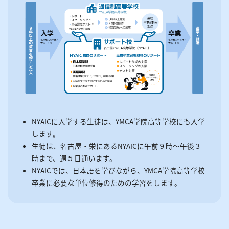
NYAICに入学する生徒は、YMCA学院高等学校にも入学
します。
生徒は、名古屋・栄にあるNYAICに午前９時～午後３
時まで、週５日通います。
NYAICでは、日本語を学びながら、YMCA学院高等学校
卒業に必要な単位修得のための学習をします。