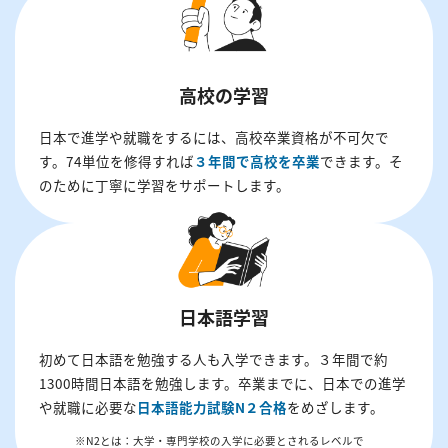
高校の学習
日本で進学や就職をするには、高校卒業資格が不可欠で
す。74単位を修得すれば
３年間で高校を卒業
できます。そ
のために丁寧に学習をサポートします。
日本語学習
初めて日本語を勉強する人も入学できます。３年間で約
1300時間日本語を勉強します。卒業までに、日本での進学
や就職に必要な
日本語能力試験N２合格
をめざします。
※N2とは：大学・専門学校の入学に必要とされるレベルで