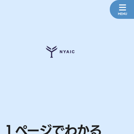
１ページでわかる