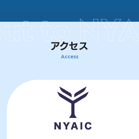
out to NYA
アクセス
Access